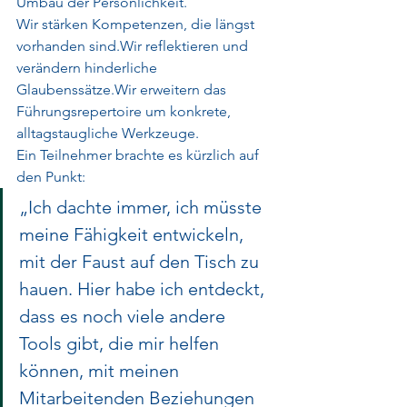
Umbau der Persönlichkeit.
Wir stärken Kompetenzen, die längst 
vorhanden sind.Wir reflektieren und 
verändern hinderliche 
Glaubenssätze.Wir erweitern das 
Führungsrepertoire um konkrete, 
alltagstaugliche Werkzeuge.
Ein Teilnehmer brachte es kürzlich auf 
den Punkt:
„Ich dachte immer, ich müsste 
meine Fähigkeit entwickeln, 
mit der Faust auf den Tisch zu 
hauen. Hier habe ich entdeckt, 
dass es noch viele andere 
Tools gibt, die mir helfen 
können, mit meinen 
Mitarbeitenden Beziehungen 