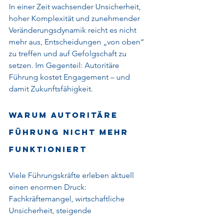
In einer Zeit wachsender Unsicherheit, 
hoher Komplexität und zunehmender 
Veränderungsdynamik reicht es nicht 
mehr aus, Entscheidungen „von oben“ 
zu treffen und auf Gefolgschaft zu 
setzen. Im Gegenteil: Autoritäre 
Führung kostet Engagement – und 
damit Zukunftsfähigkeit.
Warum autoritäre 
Führung nicht mehr 
funktioniert
Viele Führungskräfte erleben aktuell 
einen enormen Druck: 
Fachkräftemangel, wirtschaftliche 
Unsicherheit, steigende 