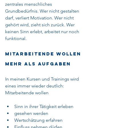
zentrales menschliches 
Grundbedürfnis. Wer nicht gestalten 
darf, verliert Motivation. Wer nicht 
gehört wird, zieht sich zurück. Wer 
keinen Sinn erlebt, arbeitet nur noch 
funktional.
Mitarbeitende wollen 
mehr als Aufgaben
In meinen Kursen und Trainings wird 
eines immer wieder deutlich:
Mitarbeitende wollen
Sinn in ihrer Tätigkeit erleben
gesehen werden
Wertschätzung erfahren
Einfluss nehmen dürfen