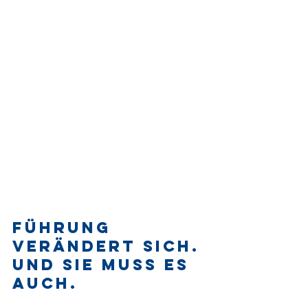
Führung 
verändert sich. 
Und sie muss es 
auch.