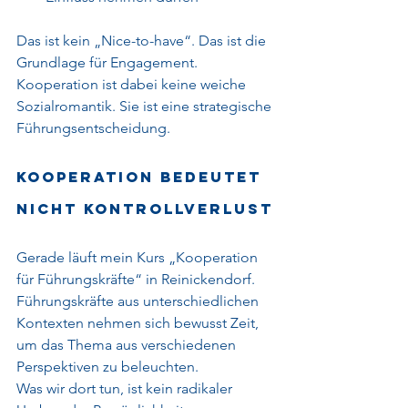
Das ist kein „Nice-to-have“. Das ist die 
Grundlage für Engagement.
Kooperation ist dabei keine weiche 
Sozialromantik. Sie ist eine strategische 
Führungsentscheidung.
Kooperation bedeutet 
nicht Kontrollverlust
Gerade läuft mein Kurs „Kooperation 
für Führungskräfte“ in Reinickendorf. 
Führungskräfte aus unterschiedlichen 
Kontexten nehmen sich bewusst Zeit, 
um das Thema aus verschiedenen 
Perspektiven zu beleuchten.
Was wir dort tun, ist kein radikaler 