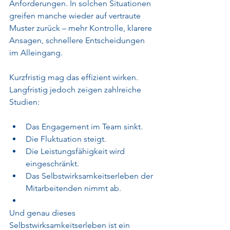
Anforderungen. In solchen Situationen 
greifen manche wieder auf vertraute 
Muster zurück – mehr Kontrolle, klarere 
Ansagen, schnellere Entscheidungen 
im Alleingang.
Kurzfristig mag das effizient wirken. 
Langfristig jedoch zeigen zahlreiche 
Studien:
Das Engagement im Team sinkt.
Die Fluktuation steigt.
Die Leistungsfähigkeit wird 
eingeschränkt.
Das Selbstwirksamkeitserleben der 
Mitarbeitenden nimmt ab.
Und genau dieses 
Selbstwirksamkeitserleben ist ein 