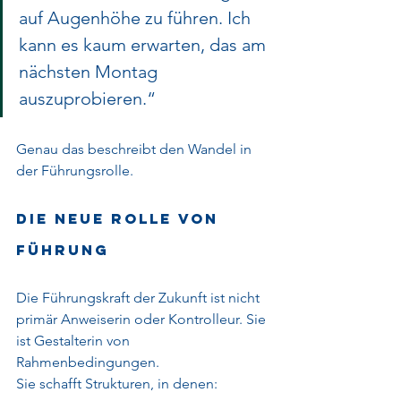
auf Augenhöhe zu führen. Ich 
kann es kaum erwarten, das am 
nächsten Montag 
auszuprobieren.“
Genau das beschreibt den Wandel in 
der Führungsrolle.
Die neue Rolle von 
Führung
Die Führungskraft der Zukunft ist nicht 
primär Anweiserin oder Kontrolleur. Sie 
ist Gestalterin von 
Rahmenbedingungen.
Sie schafft Strukturen, in denen: